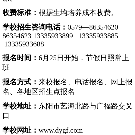
收费标准：
根据生均培养成本收费。
学校招生咨询电话：
0579—86354620
86354623 13335933899 13335933885
13335933688
报名时间：
6月25日开始，节假日照常上
班
报名方式：
来校报名、电话报名、网上报
名、各地区招生点报名
学校地址：
东阳市艺海北路与广福路交叉
口
学校网址：
www.dygf.com