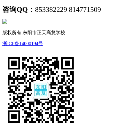
咨询QQ：
853382229 814771509
版权所有 东阳市正天高复学校
浙ICP备14000194号